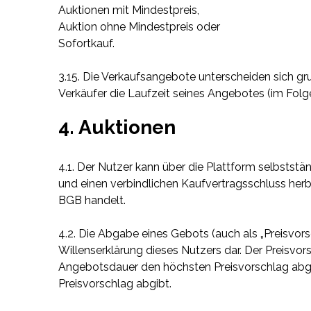
Auktionen mit Mindestpreis,
Auktion ohne Mindestpreis oder
Sofortkauf.
3.15. Die Verkaufsangebote unterscheiden sich g
Verkäufer die Laufzeit seines Angebotes (im Fol
4. Auktionen
4.1. Der Nutzer kann über die Plattform selbstst
und einen verbindlichen Kaufvertragsschluss herb
BGB handelt.
4.2. Die Abgabe eines Gebots (auch als „Preisvor
Willenserklärung dieses Nutzers dar. Der Preisvo
Angebotsdauer den höchsten Preisvorschlag abge
Preisvorschlag abgibt.