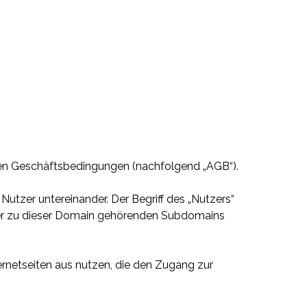
inen Geschäftsbedingungen (nachfolgend „AGB“).
Nutzer untereinander. Der Begriff des „Nutzers“
aller zu dieser Domain gehörenden Subdomains
rnetseiten aus nutzen, die den Zugang zur