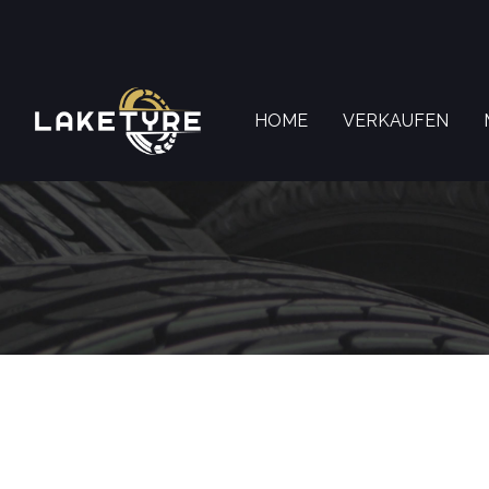
HOME
VERKAUFEN