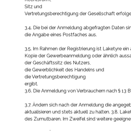
Sitz und
Vertretungsberechtigung der Gesellschaft erfolge
3.4. Die bei der Anmeldung abgefragten Daten sin
die Angabe eines Postfaches aus.
3.5. Im Rahmen der Registrierung ist Laketyre ein
Kopie der Gewerbeanmeldung oder ähnlich aussag
der Geschäftssitz des Nutzers,
die Gewerblichkeit des Handelns und
die Vertretungsberechtigung
ergibt.
3.6. Die Anmeldung von Verbrauchern nach § 13 
3.7. Ändern sich nach der Anmeldung die angegebe
aktualisieren und stets aktuell zu halten. 3.8. 
des Zumutbaren. Im Zweifel sind weitere geeignet