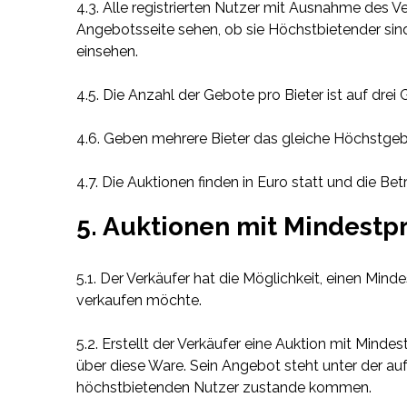
4.3. Alle registrierten Nutzer mit Ausnahme des Ve
Angebotsseite sehen, ob sie Höchstbietender sind.
einsehen.
4.5. Die Anzahl der Gebote pro Bieter ist auf drei
4.6. Geben mehrere Bieter das gleiche Höchstge
4.7. Die Auktionen finden in Euro statt und die Be
5. Auktionen mit Mindestpr
5.1. Der Verkäufer hat die Möglichkeit, einen Minde
verkaufen möchte.
5.2. Erstellt der Verkäufer eine Auktion mit Minde
über diese Ware. Sein Angebot steht unter der au
höchstbietenden Nutzer zustande kommen.