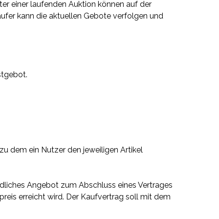
eter einer laufenden Auktion können auf der
käufer kann die aktuellen Gebote verfolgen und
stgebot.
, zu dem ein Nutzer den jeweiligen Artikel
rbindliches Angebot zum Abschluss eines Vertrages
eis erreicht wird. Der Kaufvertrag soll mit dem