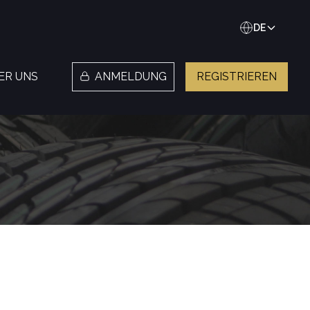
DE
ER UNS
ANMELDUNG
REGISTRIEREN