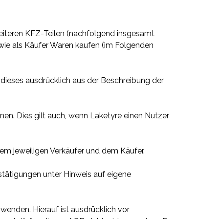
weiteren KFZ-Teilen (nachfolgend insgesamt
owie als Käufer Waren kaufen (im Folgenden
 dieses ausdrücklich aus der Beschreibung der
nen. Dies gilt auch, wenn Laketyre einen Nutzer
dem jeweiligen Verkäufer und dem Käufer.
stätigungen unter Hinweis auf eigene
wenden. Hierauf ist ausdrücklich vor